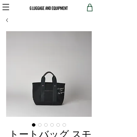
トートバッグ スモ