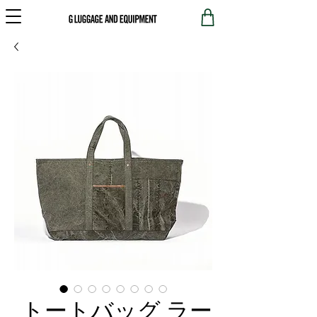
トートバッグ ラー