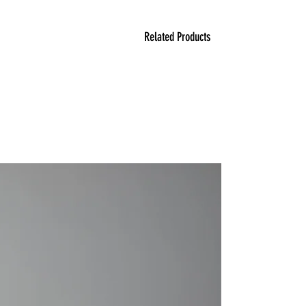
Related Products