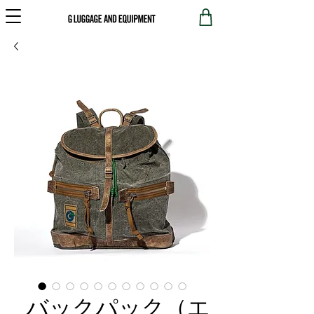
バックパック（エ