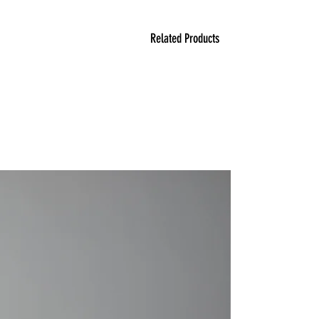
Related Products