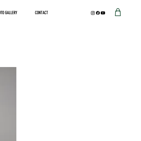
OTO GALLERY
CONTACT